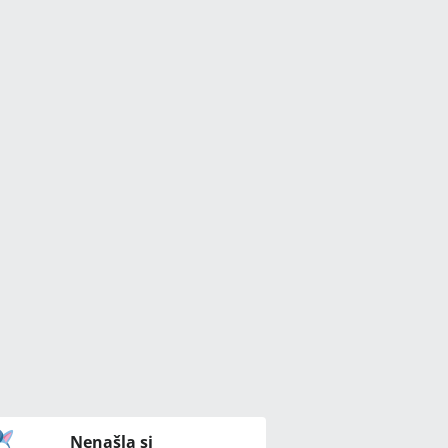
Nenašla si