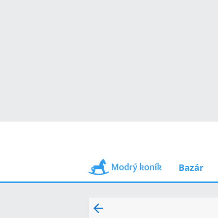
Bazár