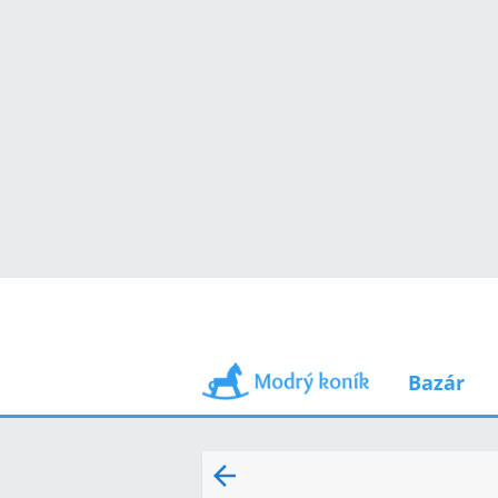
Bazár