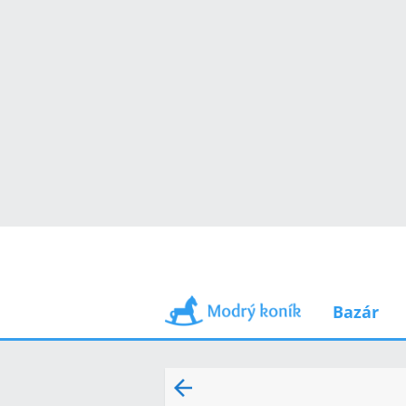
Bazár