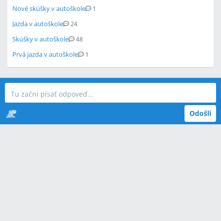
Nové skúšky v autoškole
1
Jazda v autoškole
24
Skúšky v autoškole
48
Prvá jazda v autoškole
1
Odošli