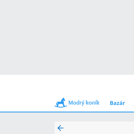
Bazár