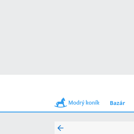
Bazár