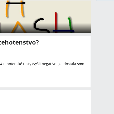
 tehotenstvo?
4 tehotenské testy (vyšli negatívne) a dostala som