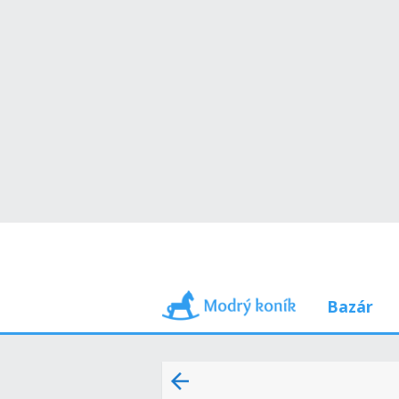
Bazár