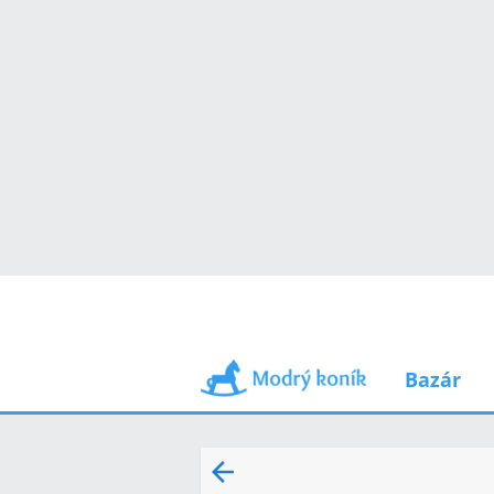
Bazár