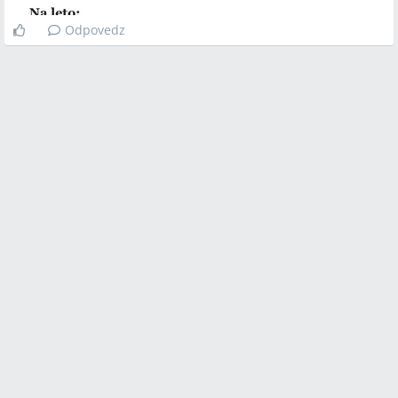
Odpovedz