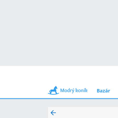
Bazár