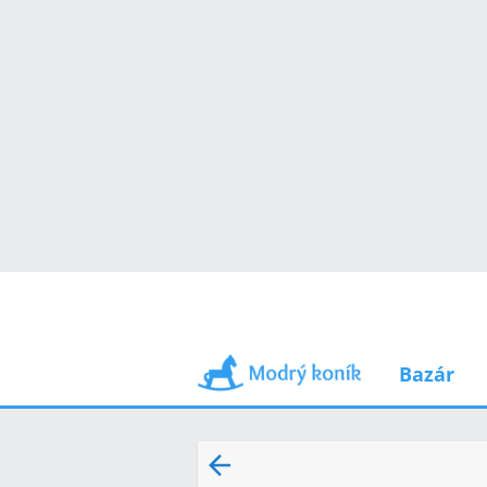
Bazár