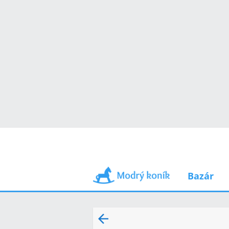
Bazár