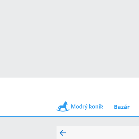
Bazár