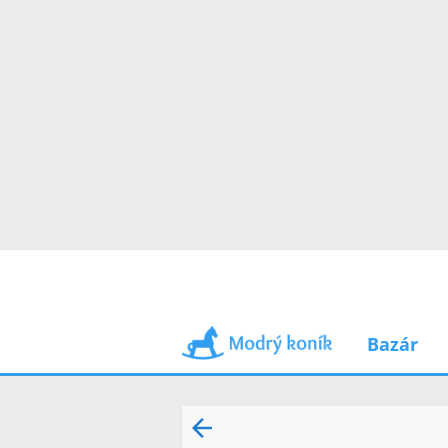
Bazár