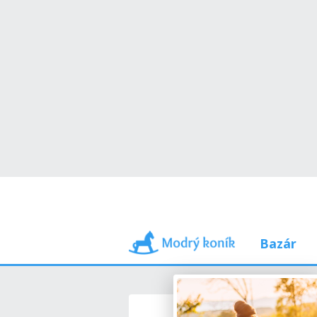
Bazár