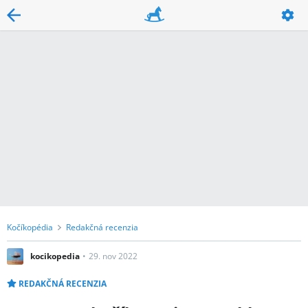
Kočíkopédia
Redakčná recenzia
kocikopedia
29. nov 2022
REDAKČNÁ RECENZIA