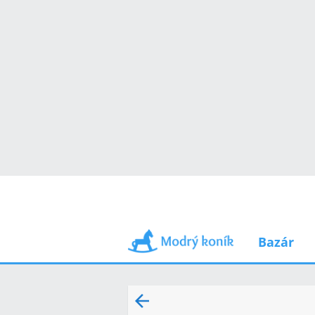
Bazár