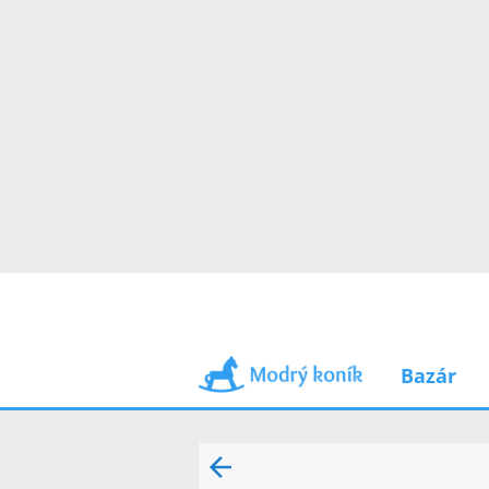
Bazár