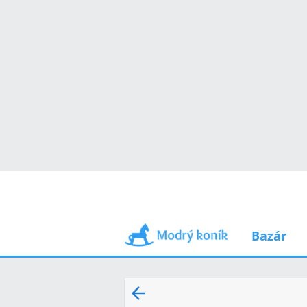
Bazár