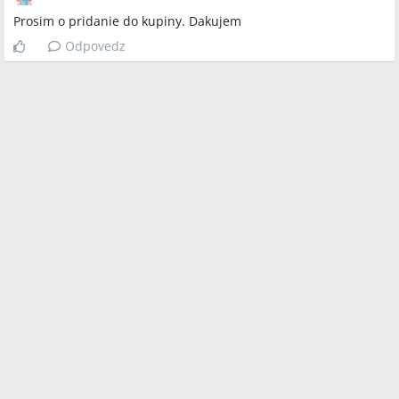
Prosim o pridanie do kupiny. Dakujem
Odpovedz