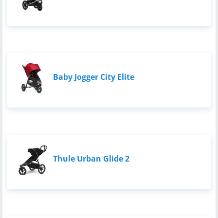
Baby Jogger City Elite
Thule Urban Glide 2