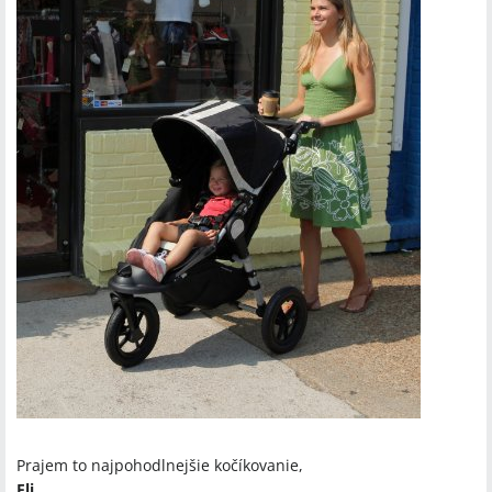
Prajem to najpohodlnejšie kočíkovanie,
Eli