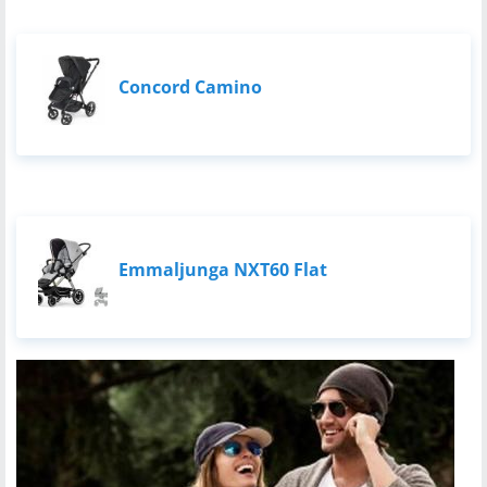
Concord Camino
Emmaljunga NXT60 Flat