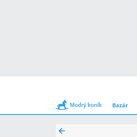
Bazár