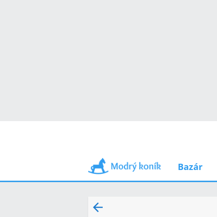
Bazár