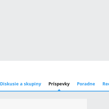
Diskusie a skupiny
Príspevky
Poradne
Re