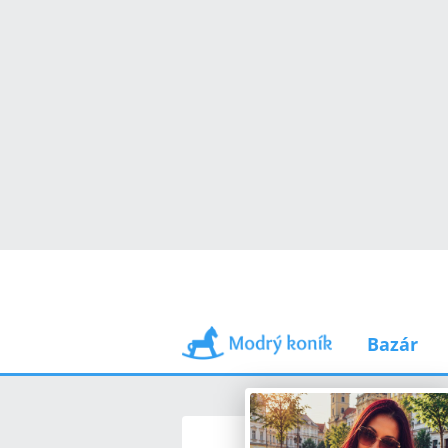
Bazár