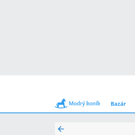
Bazár