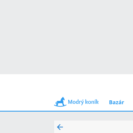
Bazár