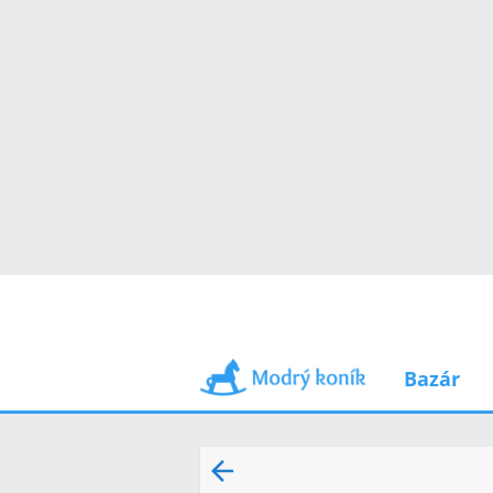
Bazár