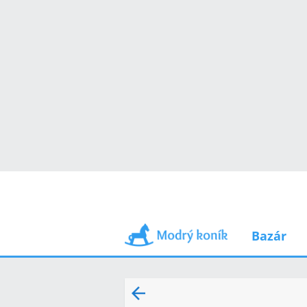
Bazár