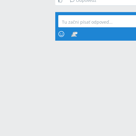
Odpovedz