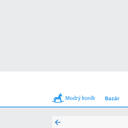
Bazár