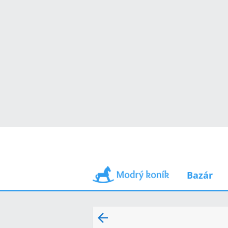
Bazár