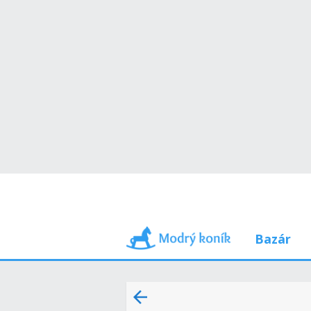
Bazár