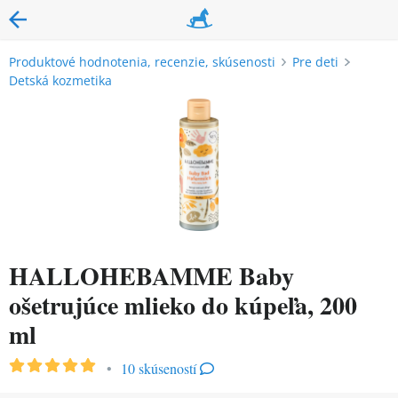
Produktové hodnotenia, recenzie, skúsenosti
Pre deti
Detská kozmetika
HALLOHEBAMME Baby
ošetrujúce mlieko do kúpeľa, 200
ml
•
10 skúseností