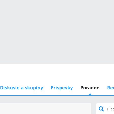
Diskusie a skupiny
Príspevky
Poradne
Re