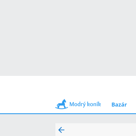
Bazár