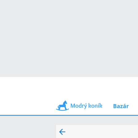
Bazár