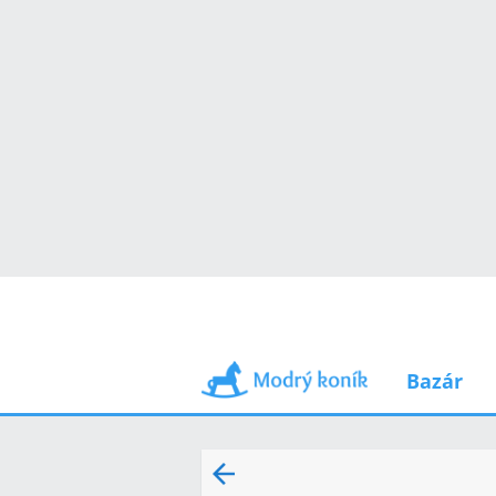
Bazár