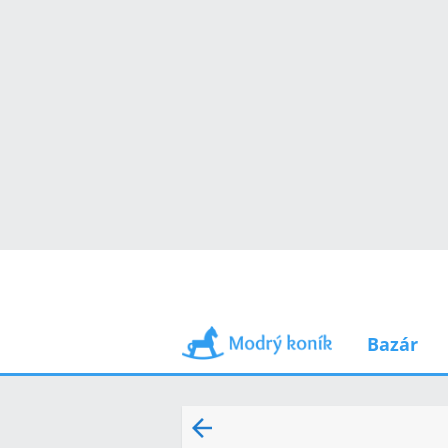
Bazár