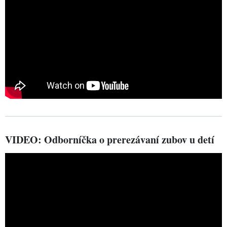
VIDEO: Odborníčka o prerezávaní zubov u detí